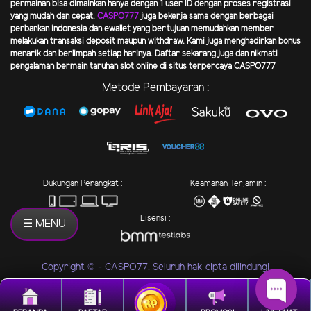
permainan bisa dimainkan hanya dengan 1 user ID dengan proses registrasi
yang mudah dan cepat.
CASPO777
juga bekerja sama dengan berbagai
perbankan indonesia dan ewallet yang bertujuan memudahkan member
melakukan transaksi deposit maupun withdraw. Kami juga menghadirkan bonus
menarik dan berlimpah setiap harinya. Daftar sekarang juga dan nikmati
pengalaman bermain taruhan slot online di situs terpercaya
CASPO777
Metode Pembayaran :
Dukungan Perangkat :
Keamanan Terjamin :
Lisensi :
☰ MENU
Copyright © - CASPO77. Seluruh hak cipta dilindungi