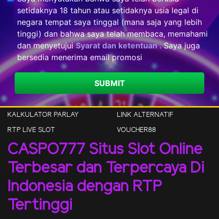
setidaknya 18 tahun atau setidaknya usia legal di
negara tempat saya tinggal (mana saja yang lebih
tinggi) dan bahwa saya telah membaca, memahami
dan menyetujui
Syarat dan ketentuan
. Saya juga
bersedia menerima email promosi
SUBMIT
KALKULATOR PARLAY
LINK ALTERNATIF
RTP LIVE SLOT
VOUCHER88
CASPO777 Situs Slot Online
Terbesar dan Terpercaya Di
Indonesia dengan RTP
Tertinggi