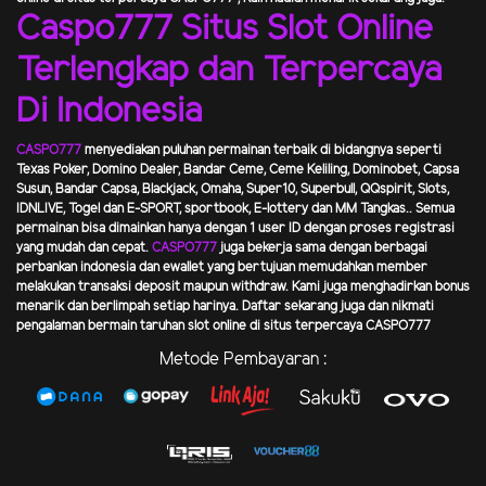
Caspo777 Situs Slot Online
Terlengkap dan Terpercaya
Di Indonesia
CASPO777
menyediakan puluhan permainan terbaik di bidangnya seperti
Texas Poker, Domino Dealer, Bandar Ceme, Ceme Keliling, Dominobet, Capsa
Susun, Bandar Capsa, Blackjack, Omaha, Super10, Superbull, QQspirit, Slots,
IDNLIVE, Togel dan E-SPORT, sportbook, E-lottery dan MM Tangkas.. Semua
permainan bisa dimainkan hanya dengan 1 user ID dengan proses registrasi
yang mudah dan cepat.
CASPO777
juga bekerja sama dengan berbagai
perbankan indonesia dan ewallet yang bertujuan memudahkan member
melakukan transaksi deposit maupun withdraw. Kami juga menghadirkan bonus
menarik dan berlimpah setiap harinya. Daftar sekarang juga dan nikmati
pengalaman bermain taruhan slot online di situs terpercaya
CASPO777
Metode Pembayaran :