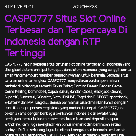
RTP LIVE SLOT
VOUCHER88
CASPO777 Situs Slot Online
Terbesar dan Terpercaya Di
Indonesia dengan RTP
Tertinggi
CASPO777
hadir sebagai situs taruhan slot online terbesar di indonesia yang
dilengkapi sistem enkripsi tercepat dan sistem keamanan yang canggih serta
aman yang membuat member semakin nyaman untuk bermain. Sebagai situs
taruhan online terlengkap.
CASPO777
menyediakan puluhan permainan
terbaik di bidangnya seperti Texas Poker, Domino Dealer, Bandar Ceme,
Ceme Keliling, Dominobet, Capsa Susun, Bandar Capsa, Blackjack, Omaha,
Super10, Superbull, QQspirit, Slots, IDNLIVE, Togel dan E-SPORT, sportbook,
E-lottery dan MM Tangkas.. Semua permainan bisa dimainkan hanya dengan 1
user ID dengan proses registrasi yang mudah dan cepat.
CASPO777
juga
bekerja sama dengan berbagai perbankan indonesia dan ewallet yang
bertujuan memudahkan member melakukan transaksi deposit maupun
withdraw. Kami juga menghadirkan bonus menarik dan berlimpah setiap
harinya. Daftar sekarang juga dan nikmati pengalaman bermain taruhan slot
online di situs terpercaya
CASPO777
,
Raih hadiah menarik sekarang juga.